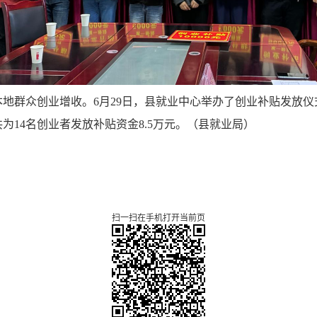
地群众创业增收。6月29日，县就业中心举办了创业补贴发放
14名创业者发放补贴资金8.5万元。（县就业局）
扫一扫在手机打开当前页