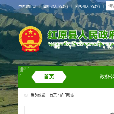
中国政府网
|
四川省人民政府
|
阿坝州人民政府
|
首页
政务
当前位置：
首页
/
部门动态