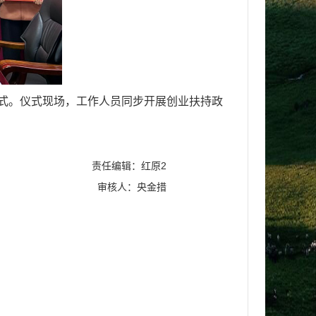
仪式。仪式现场，工作人员同步开展创业扶持政
责任编辑：红原2
审核人：央金措