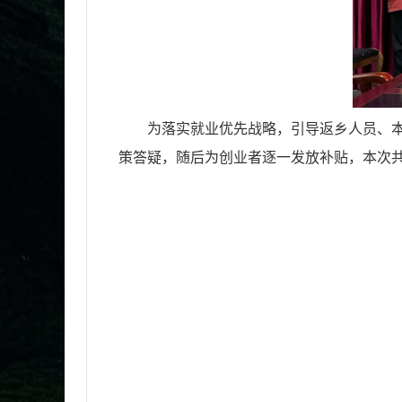
为落实就业优先战略，引导返乡人员、本
策答疑，随后为创业者逐一发放补贴，本次共为