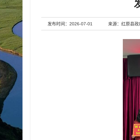
发布时间：2026-07-01
来源：红原县政