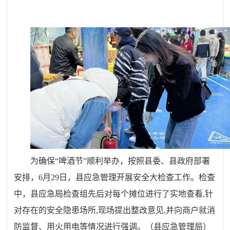
为确保“啤酒节”顺利举办，按照县委、县政府部署
安排，6月29日，县应急管理开展安全大检查工作。检查
中，县应急局检查组先后对每个摊位进行了实地查看,针
对存在的安全隐患场所,现场提出整改意见,并向商户就消
防监督、用火用电等情况进行强调。（县应急管理局）