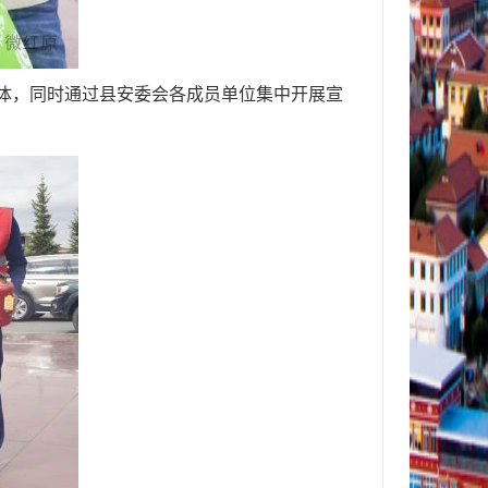
体，同时通过县安委会各成员单位集中开展宣