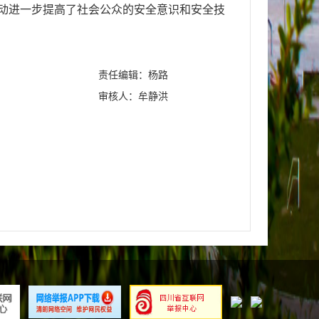
次活动进一步提高了社会公众的安全意识和安全技
责任编辑：杨路
审核人：牟静洪