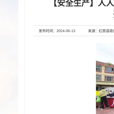
【安全生产】人人
发布时间：2024-06-13
来源：红原县政