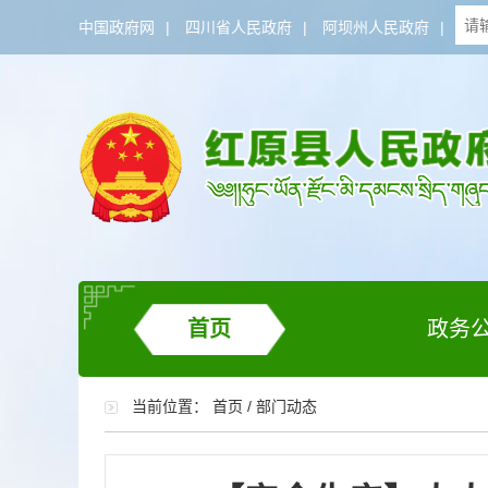
中国政府网
|
四川省人民政府
|
阿坝州人民政府
|
首页
政务
当前位置：
首页
/
部门动态