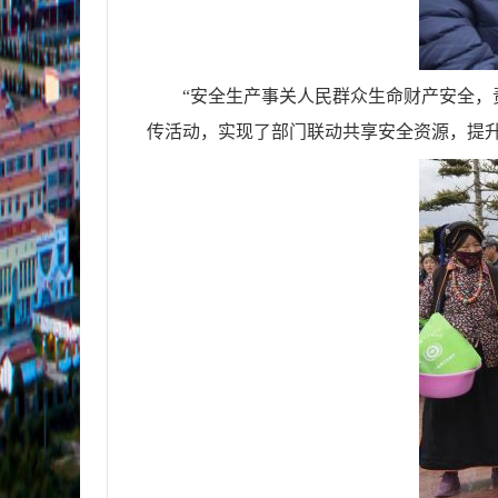
“安全生产事关人民群众生命财产安全
传活动，实现了部门联动共享安全资源，提升