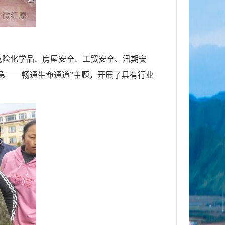
危险化学品、房屋安全、工贸安全、汛期安
急——畅通生命通道”主题，开展了具有行业