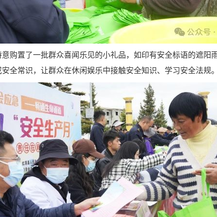
特意购置了一批群众喜闻乐见的小礼品，如印有安全标语的遮阳
或安全常识，让群众在休闲娱乐中接触安全知识、学习安全法规