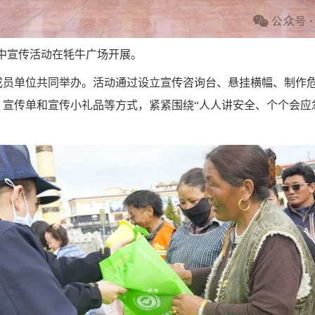
”集中宣传活动在牦牛广场开展。
成员单位共同举办。活动通过设立宣传咨询台、悬挂横幅、制作
宣传单和宣传小礼品等方式，紧紧围绕“人人讲安全、个个会应