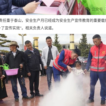
，责任重于泰山，安全生产月已经成为安全生产宣传教育的重要载
了宣传实效”。相关负责人说道。