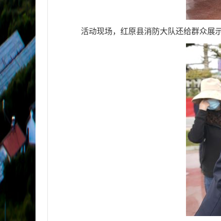
活动现场，红原县消防大队还给群众展