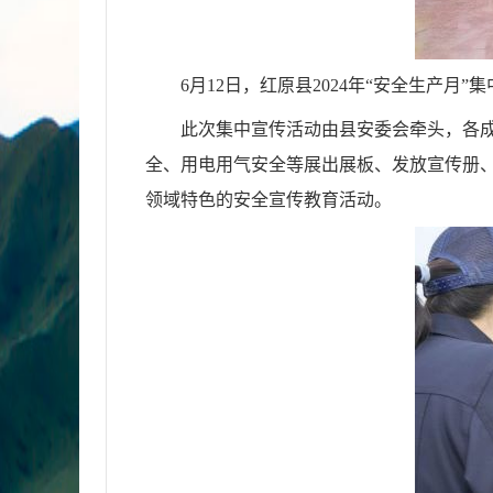
6月12日，红原县2024年“安全生产月
此次集中宣传活动由县安委会牵头，各
全、用电用气安全等展出展板、发放宣传册、
领域特色的安全宣传教育活动。