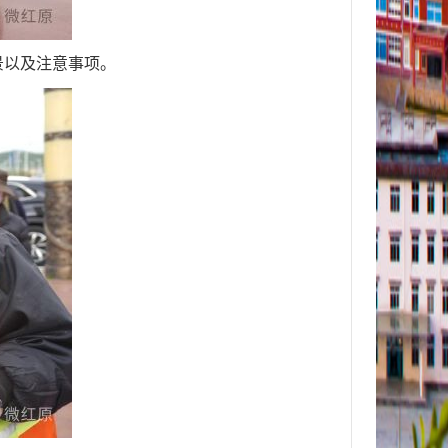
景以及注意事项。