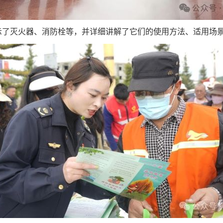
示了灭火器、消防栓等，并详细讲解了它们的使用方法、适用场