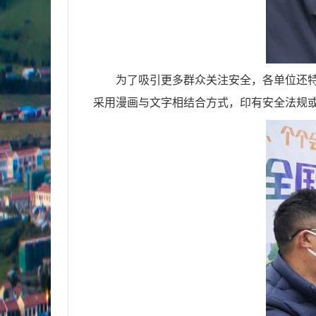
为了吸引更多群众关注安全，各单位还
采用漫画与文字相结合方式，印有安全法规