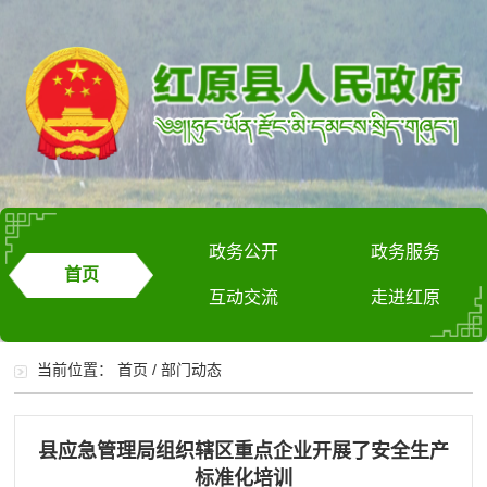
政务公开
政务服务
首页
互动交流
走进红原
当前位置：
首页
/
部门动态
县应急管理局组织辖区重点企业开展了安全生产
标准化培训