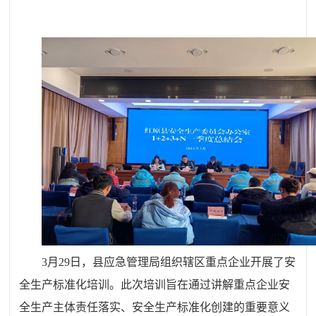
3月29日，县应急管理局组织辖区重点企业开展了安
全生产标准化培训。此次培训旨在通过讲解重点企业安
全生产主体责任落实、安全生产标准化创建的重要意义