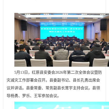
5月13日，红原县安委会2026年第二次全体会议暨防
灾减灾工作部署会召开。县委副书记、县长孔勇出席会
议并讲话。县委常委、常务副县长茸宇主持会议。县领
导杨勇、罗乐、王军参加会议。