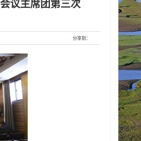
会议主席团第三次
分享到：