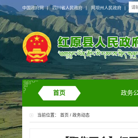
中国政府网
|
四川省人民政府
|
阿坝州人民政府
|
首页
政务
当前位置：
首页
/
政务动态