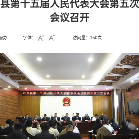
县第十五届人民代表大会第五次
会议召开
府办
字体：
访问量：
150次