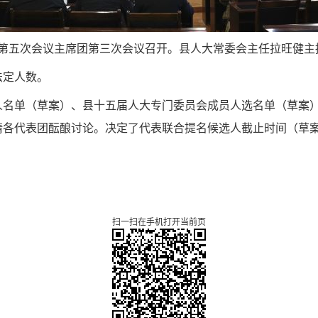
会第五次会议主席团第三次会议召开。县人大常委会主任拉旺健主
法定人数。
名单（草案）、县十五届人大专门委员会成员人选名单（草案）、
请各代表团酝酿讨论。决定了代表联合提名候选人截止时间（草
扫一扫在手机打开当前页