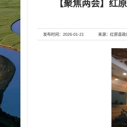
【聚焦两会】红原
发布时间：2026-01-21
来源：红原县政