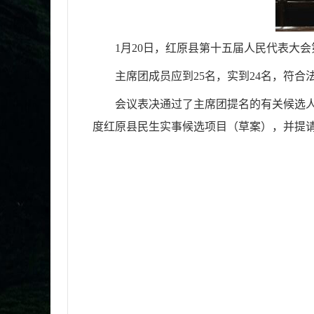
1月20日，红原县第十五届人民代表大
主席团成员应到25名，实到24名，符合
会议表决通过了主席团提名的有关候选人
度红原县民生实事候选项目（草案），并提