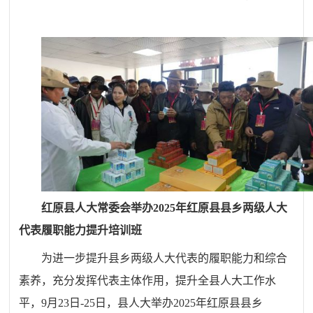
红原县人大常委会举办2025年红原县县乡两级人大
代表履职能力提升培训班
为进一步提升县乡两级人大代表的履职能力和综合
素养，充分发挥代表主体作用，提升全县人大工作水
平，9月23日-25日，县人大举办2025年红原县县乡