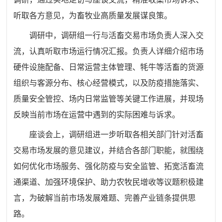
听取各方意见，为畜牧业高质量发展谋良策。
调研中，调研组一行与活畜交易市场负责人深入交
流，认真听取市场运行情况汇报。负责人详细介绍市场
硬件设施配备、日常运营主体管理、牦牛等活畜的货源
组织与客源分布、核心经营模式，以及防疫措施落实、
质量安全管控、场内日常监管等关键工作进展，并现场
反映当前市场在运营中遇到的实际困难与诉求。
座谈会上，调研组进一步听取各相关部门针对活畜
交易市场发展的意见建议，并结合各部门职能，就围绕
如何优化市场服务、强化防疫与安全监管、拓宽活畜流
通渠道、加强环境保护、助力农牧民增收等议题积极建
言，为破解当前市场发展难题、完善产业链条提供思
路。