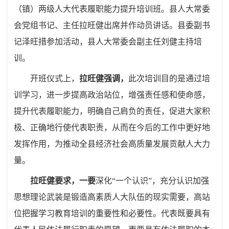
（镇）两级人大代表履职能力提升培训班。县人大常委
会党组书记、主任拉旺健出席并作动员讲话。县委副书
记泽旺措参加活动，
县人大常委会副主任刘健主持培
训。
开班仪式上，
拉旺健强调，
此次培训目的是通过培
训学习，进一步提高政治站位，增强责任感和使命感，
提升代表履职能力，明确自己肩负的责任，促进大家积
极、正确地行使代表职责，从而在今后的工作中更好地
发挥作用，为推动全县经济社会高质量发展贡献人大力
量。
拉旺健要求，一要
深化“一个认识”，充分认识加强
思想理论武装是锻造高素质人大队伍的现实需要，高站
位把握学习教育培训的重要性和必要性。代表既要具有