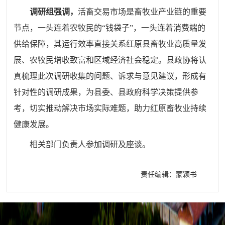
调研组强调，
活畜交易市场是畜牧业产业链的重要
节点，一头连着农牧民的“钱袋子”，一头连着消费端的
供给保障，其运行效率直接关系红原县畜牧业高质量发
展、农牧民增收致富和区域经济社会稳定。县政协将认
真梳理此次调研收集的问题、诉求与意见建议，形成有
针对性的调研成果，为县委、县政府科学决策提供参
考，切实推动解决市场实际难题，助力红原畜牧业持续
健康发展。
相关部门负责人参加调研及座谈。
责任编辑：蒙颖书