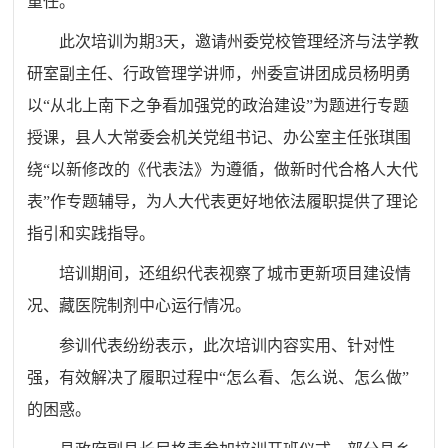
重任。
此次培训为期3天，邀请州委党校管理经济与法学教
研室副主任、行政管理学讲师，州委宣讲团成员杨明勇
以“从北上南下之争看加强党的政治建设”为题进行专题
授课，县人大常委会机关党组书记、办公室主任张琪围
绕“以新修改的《代表法》为遵循，做新时代合格人大代
表”作专题辅导，为人大代表更好地依法履职提供了理论
指引和实践指导。
培训期间，还组织代表视察了城市更新项目建设情
况、藏医院制剂中心运行情况。
参训代表纷纷表示，此次培训内容实用、针对性
强，有效解决了履职过程中“怎么看、怎么说、怎么做”
的困惑。