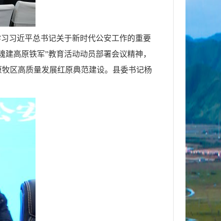
入学习习近平总书记关于新时代公安工作的重要
魂建高原铁军”教育活动动员部署会议精神，
原牧区高质量发展红原典范建设。县委书记杨