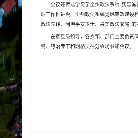
会议还传达学习了全州政法系统“铸忠诚
理工作推进会、全州政法系统党风廉政建设
政法先锋、阿坝平安卫士、最美政法家属”的
在家县级领导，各乡镇、部门主要负责同
警、综治专干和网格员在分会场参加会议。