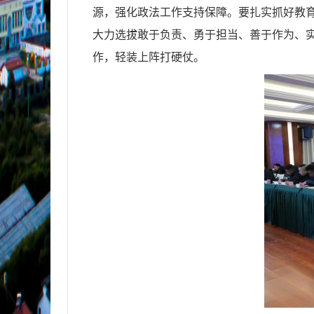
源，强化政法工作支持保障。要扎实抓好教
大力选拔敢于负责、勇于担当、善于作为、
作，轻装上阵打硬仗。