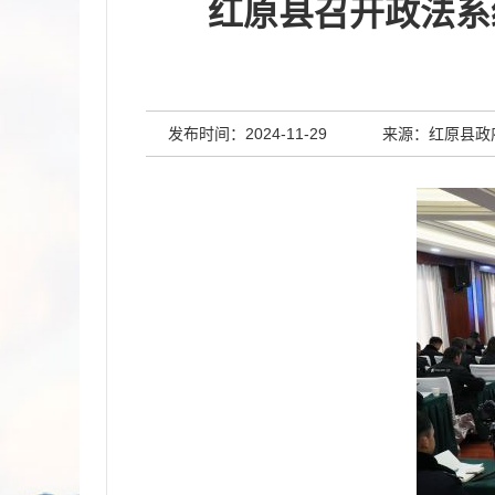
红原县召开政法系
发布时间：2024-11-29
来源：红原县政