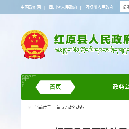
中国政府网
|
四川省人民政府
|
阿坝州人民政府
|
首页
政务
当前位置：
首页
/
政务动态