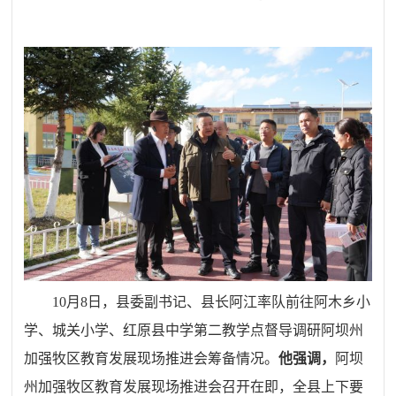
10月8日，县委副书记、县长阿江率队前往阿木乡小
学、城关小学、红原县中学第二教学点督导调研阿坝州
加强牧区教育发展现场推进会筹备情况。
他强调，
阿坝
州加强牧区教育发展现场推进会召开在即，全县上下要