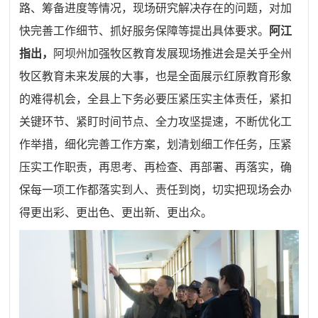
路、筹备进度等情况，现场研究解决存在的问题，对加
快完善工作细节、抓好服务保障等提出具体要求。
阿江
指出，
阿坝州加强牧区教育发展现场推进会是关乎全州
牧区教育未来发展的大事，也是全面展示红原教育形象
的难得机会，全县上下务必要压紧压实主体责任，紧扣
关键环节、紧盯时间节点、全力攻坚提速，不断优化工
作举措，细化完善工作方案，划清划细工作任务，压紧
压实工作职责，再思考、再检查、再部署、再落实，确
保每一项工作都落实到人、责任到岗，切实把现场会办
得更出彩、更出色、更出新、更出众。