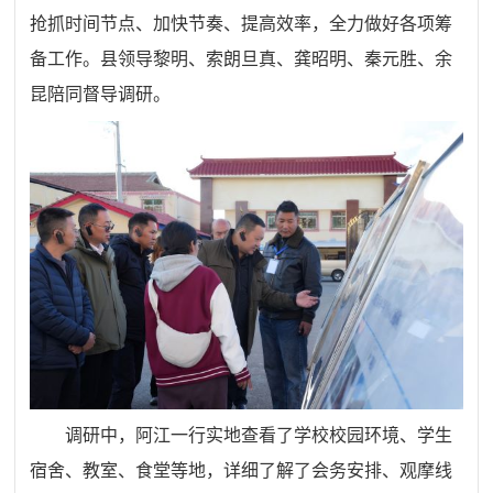
抢抓时间节点、加快节奏、提高效率，全力做好各项筹
备工作。县领导黎明、索朗旦真、龚昭明、秦元胜、余
昆陪同督导调研。
调研中，阿江一行实地查看了学校校园环境、学生
宿舍、教室、食堂等地，详细了解了会务安排、观摩线