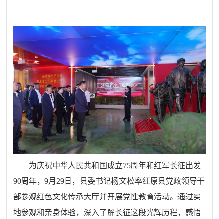
为庆祝中华人民共和国成立75周年和红军长征出发
90周年，9月29日，县委书记杨文松率红原县党政领导干
部参观红色文化传承大厅并开展党性教育活动。通过实
地参观和亲身体验，深入了解长征这段光辉历程，感悟