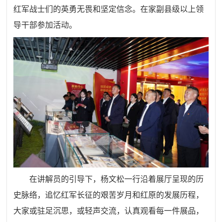
红军战士们的英勇无畏和坚定信念。在家副县级以上领
导干部参加活动。
在讲解员的引导下，杨文松一行沿着展厅呈现的历
史脉络，追忆红军长征的艰苦岁月和红原的发展历程，
大家或驻足沉思，或轻声交流，认真观看每一件展品，