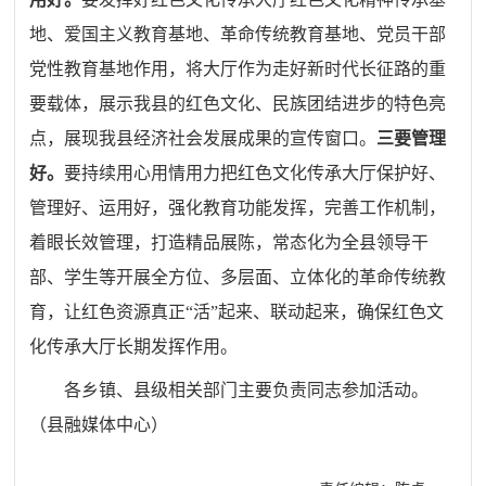
地、爱国主义教育基地、革命传统教育基地、党员干部
党性教育基地作用，将大厅作为走好新时代长征路的重
要载体，展示我县的红色文化、民族团结进步的特色亮
点，展现我县经济社会发展成果的宣传窗口。
三要管理
好。
要持续用心用情用力把红色文化传承大厅保护好、
管理好、运用好，强化教育功能发挥，完善工作机制，
着眼长效管理，打造精品展陈，常态化为全县领导干
部、学生等开展全方位、多层面、立体化的革命传统教
育，让红色资源真正“活”起来、联动起来，确保红色文
化传承大厅长期发挥作用。
各乡镇、县级相关部门主要负责同志参加活动。
（县融媒体中心）