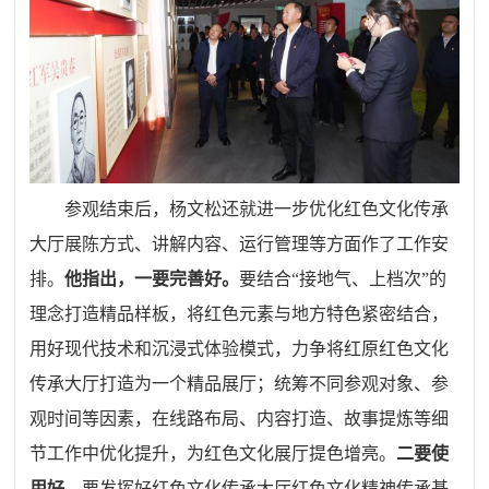
参观结束后，杨文松还就进一步优化红色文化传承
大厅展陈方式、讲解内容、运行管理等方面作了工作安
排。
他指出，
一要完善好。
要结合“接地气、上档次”的
理念打造精品样板，将红色元素与地方特色紧密结合，
用好现代技术和沉浸式体验模式，力争将红原红色文化
传承大厅打造为一个精品展厅；统筹不同参观对象、参
观时间等因素，在线路布局、内容打造、故事提炼等细
节工作中优化提升，为红色文化展厅提色增亮。
二要使
用好。
要发挥好红色文化传承大厅红色文化精神传承基