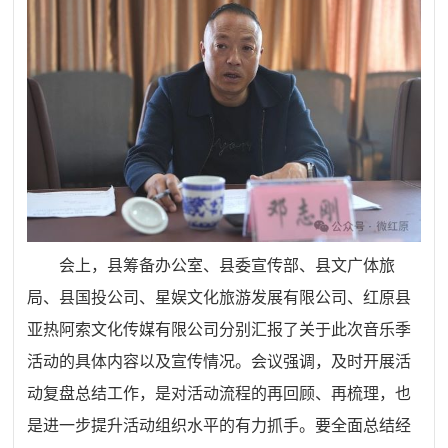
会上，县筹备办公室、县委宣传部、县文广体旅
局、县国投公司、星娱文化旅游发展有限公司、红原县
亚热阿索文化传媒有限公司分别汇报了关于此次音乐季
活动的具体内容以及宣传情况。会议强调，及时开展活
动复盘总结工作，是对活动流程的再回顾、再梳理，也
是进一步提升活动组织水平的有力抓手。要全面总结经