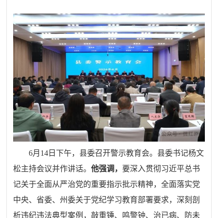
6月14日下午，县委召开警示教育会。县委书记杨文
松主持会议并作讲话。
他强调，
要深入贯彻习近平总书
记关于全面从严治党的重要指示批示精神，全面落实党
中央、省委、州委关于党纪学习教育部署要求，深刻剖
析违纪违法典型案例，敲重锤、鸣警钟、治已病、防未