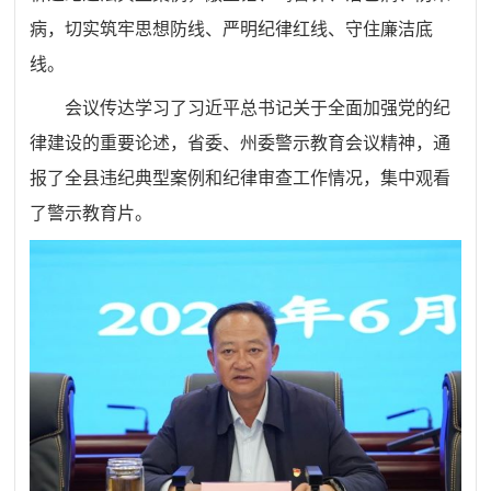
病，切实筑牢思想防线、严明纪律红线、守住廉洁底
线。
会议传达学习了习近平总书记关于全面加强党的纪
律建设的重要论述，省委、州委警示教育会议精神，通
报了全县违纪典型案例和纪律审查工作情况，集中观看
了警示教育片。