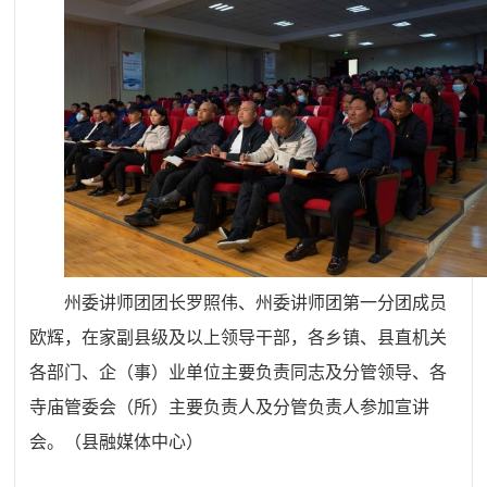
州委讲师团团长罗照伟、州委讲师团第一分团成员
欧辉，在家副县级及以上领导干部，各乡镇、县直机关
各部门、企（事）业单位主要负责同志及分管领导、各
寺庙管委会（所）主要负责人及分管负责人参加宣讲
会。（县融媒体中心）