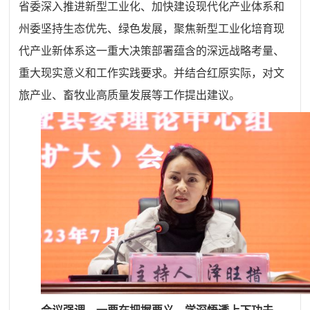
省委深入推进新型工业化、加快建设现代化产业体系和
州委坚持生态优先、绿色发展，聚焦新型工业化培育现
代产业新体系这一重大决策部署蕴含的深远战略考量、
重大现实意义和工作实践要求。并结合红原实际，对文
旅产业、畜牧业高质量发展等工作提出建议。