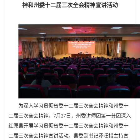
神和州委十二届三次全会精神宣讲活动
为深入学习贯彻省委十二届三次全会精神和州委十
二届三次全会精神，7月27日，州委讲师团第一分团深入
红原县开展学习贯彻省委十二届三次全会精神和州委十
二届三次全会精神宣讲活动。县委副书记泽旺措主持宣