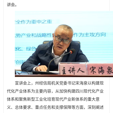
讲会。
宣讲会上，州经信局机关党委书记宋海泉以构建现
代化产业体系为主要内容，从加快构建四川现代化产业
体系和聚焦新型工业化培育现代产业新体系的重大意
义、总体要求、重点任务和支撑保障等方面，深刻阐述