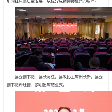
引领红原高质量发展，以优异成绩迎接建州70周年。
县委副书记、县长阿江，县政协主席田长新，县委
副书记泽旺措、黎明出席结业式。