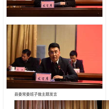
县委常委班子做主题发言