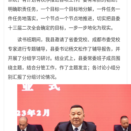
明确职责任务，一个目标一个目标地分解，一件任务一
件任务地落实，一个节点一个节点地推进，切实把县委
十三届二次全会确定的目标，一步一步地化为现实。
读书班期间，我县邀请了省委党校、成都市委党校
专家进行专题辅导，县委书记杨文松作了辅导报告，并
开展了分组学习研讨。结业式上，县委常委班子成员围
绕主题，结合分管工作，作了主题发言；各讨论小组分
别汇报了分组讨论情况。