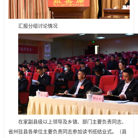
汇报分组讨论情况
在家副县级以上领导及乡镇、部门主要负责同志、
省州驻县各单位主要负责同志参加读书班结业式。（县