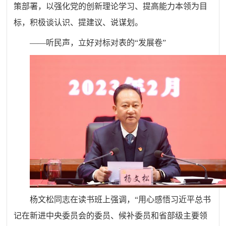
策部署，以强化党的创新理论学习、提高能力本领为目
标，积极谈认识、提建议、说谋划。
——听民声，立好对标对表的“发展卷”
杨文松同志在读书班上强调，“用心感悟习近平总书
记在新进中央委员会的委员、候补委员和省部级主要领