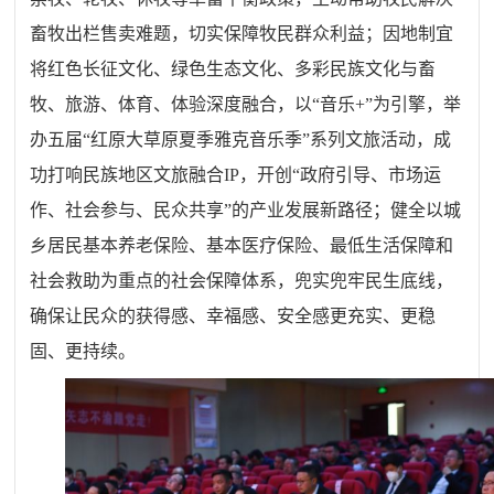
畜牧出栏售卖难题，切实保障牧民群众利益；因地制宜
将红色长征文化、绿色生态文化、多彩民族文化与畜
牧、旅游、体育、体验深度融合，以“音乐+”为引擎，举
办五届“红原大草原夏季雅克音乐季”系列文旅活动，成
功打响民族地区文旅融合IP，开创“政府引导、市场运
作、社会参与、民众共享”的产业发展新路径；健全以城
乡居民基本养老保险、基本医疗保险、最低生活保障和
社会救助为重点的社会保障体系，兜实兜牢民生底线，
确保让民众的获得感、幸福感、安全感更充实、更稳
固、更持续。