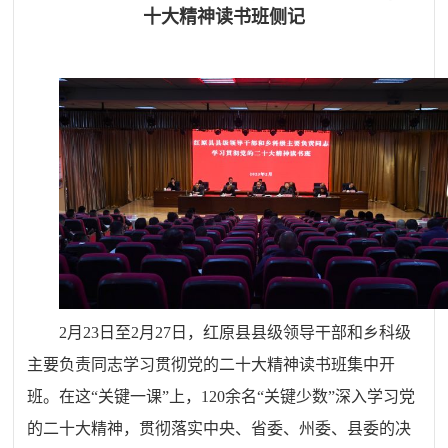
十大精神读书班侧记
2月23日至2月27日，红原县县级领导干部和乡科级
主要负责同志学习贯彻党的二十大精神读书班集中开
班。在这“关键一课”上，120余名“关键少数”深入学习党
的二十大精神，贯彻落实中央、省委、州委、县委的决