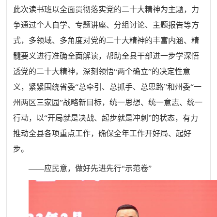
此次读书班以全面贯彻落实党的二十大精神为主题，力
争通过个人自学、专题讲座、分组讨论、主题报告等方
式，多领域、多角度对党的二十大精神的丰富内涵、精
髓要义进行准确全面解读，帮助全县干部进一步学深悟
透党的二十大精神，深刻领悟“两个确立”的决定性意
义，紧紧围绕省委“总牵引、总抓手、总思路”和州委“一
州两区三家园”战略新目标，统一思想、统一意志、统一
行动，以“开局就是决战、起步就是冲刺”的状态，有力
推动全县各项重点工作，确保全年工作开好局、起好
步。
——应民意，做好先进先行“示范卷”