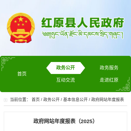
政务公开
政务服务
首页
互动交流
走进红原
当前位置：
首页
/
政务公开
/
基本信息公开
/
政府网站年度报表
政府网站年度报表（2025）