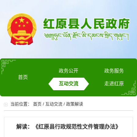
政务公开
政务服务
首页
互动交流
走进红原
当前位置：
首页
/
互动交流
/
政策解读
解读：《红原县行政规范性文件管理办法》