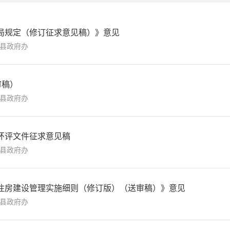
局规定（修订征求意见稿）》意见
县政府办
审稿）
县政府办
环评文件征求意见稿
县政府办
住房建设管理实施细则（修订版）（送审稿）》意见
县政府办