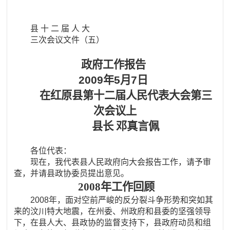
县 十 二 届 人 大
三次会议文件（五）
政府工作报告
2009年5月7日
在红原县第十二届人民代表大会第三
次会议上
县长 邓真言佩
各位代表：
现在，我代表县人民政府向大会报告工作，请予审
查，并请县政协委员提出意见。
2008年工作回顾
2008年，面对空前严峻的反分裂斗争形势和突如其
来的汶川特大地震，在州委、州政府和县委的坚强领导
下，在县人大、县政协的监督支持下，县政府动员和组