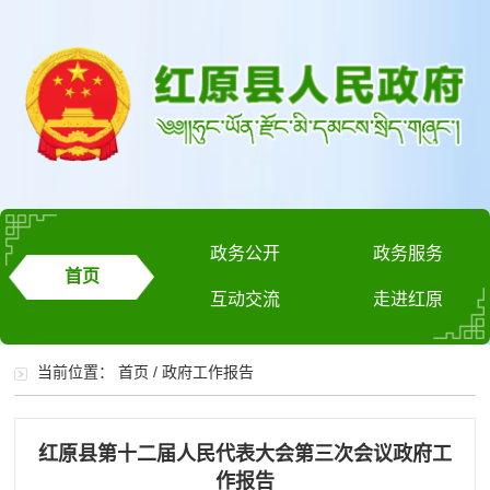
政务公开
政务服务
首页
互动交流
走进红原
当前位置：
首页
/
政府工作报告
红原县第十二届人民代表大会第三次会议政府工
作报告