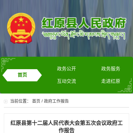
政务公开
政务服务
首页
互动交流
走进红原
当前位置：
首页
/
政府工作报告
红原县第十二届人民代表大会第五次会议政府工
作报告