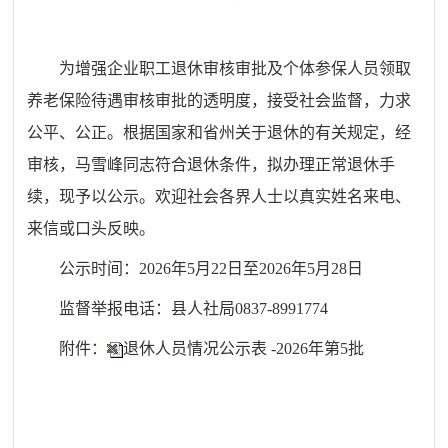
为增强企业职工退休审核审批及个体参保人员领取
养老保险待遇审核审批的透明度，接受社会监督，力求
公平、公正。根据国家和省州关于退休的有关规定，经
审核，马雪峰同志符合退休条件，拟办理正常退休手
续，现予以公示。欢迎社会各界人士以真实姓名来电、
来信或口头反映。
公示时间：2026年5月22日至2026年5月28日
监督举报电话：县人社局0837-8991774
附件：
退休人员情况公示表 -2026年第5批