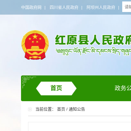
中国政府网
|
四川省人民政府
|
阿坝州人民政府
|
首页
政务
当前位置：
首页
/
通知公告