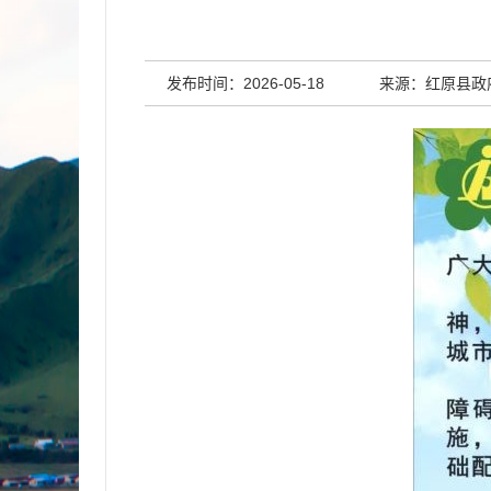
发布时间：2026-05-18
来源：红原县政