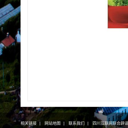
相关链接
|
网站地图
|
联系我们
|
四川互联网联合辟