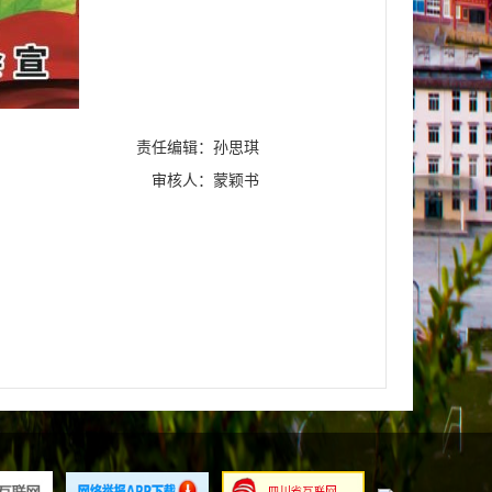
责任编辑：孙思琪
审核人：蒙颖书