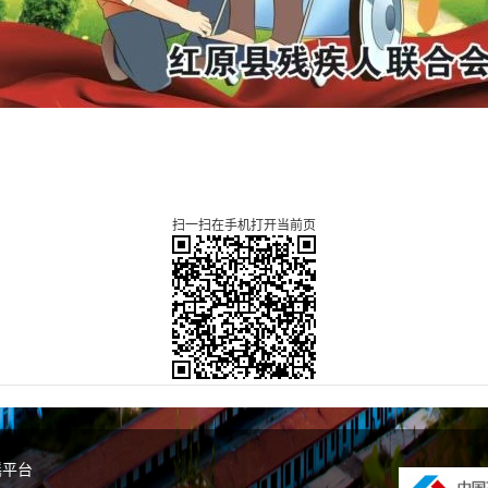
扫一扫在手机打开当前页
谣平台