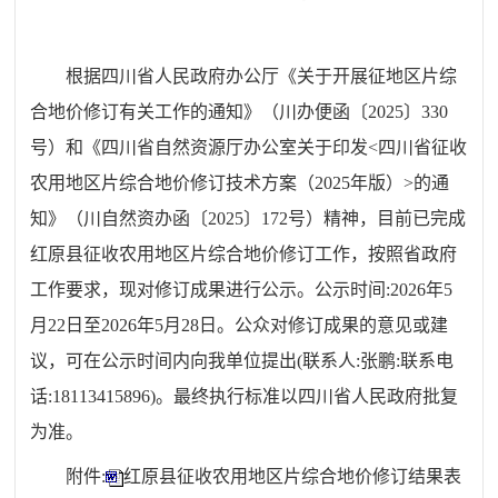
根据四川省人民政府办公厅《关于开展征地区片综
合地价修订有关工作的通知》（川办便函〔2025〕330
号）和《四川省自然资源厅办公室关于印发<四川省征收
农用地区片综合地价修订技术方案（2025年版）>的通
知》（川自然资办函〔2025〕172号）精神，目前已完成
红原县征收农用地区片综合地价修订工作，按照省政府
工作要求，现对修订成果进行公示。公示时间:2026年5
月22日至2026年5月28日。公众对修订成果的意见或建
议，可在公示时间内向我单位提出(联系人:张鹏:联系电
话:18113415896)。最终执行标准以四川省人民政府批复
为准。
附件:
红原县征收农用地区片综合地价修订结果表