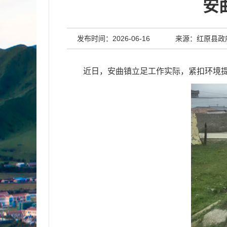
安
发布时间：2026-06-16
来源：红原县政
近日，
安曲镇
立足工作实际，紧扣环境