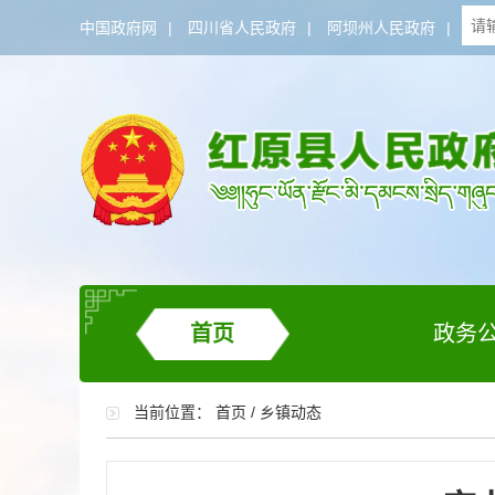
中国政府网
|
四川省人民政府
|
阿坝州人民政府
|
首页
政务
当前位置：
首页
/
乡镇动态