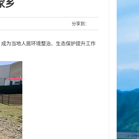
家乡
分享到：
，成为当地人居环境整治、生态保护提升工作