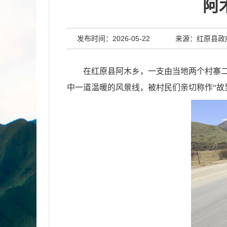
阿
发布时间：2026-05-22
来源：红原县政
在红原县阿木乡，一支由当地两个村寨
中一道温暖的风景线，被村民们亲切称作“故