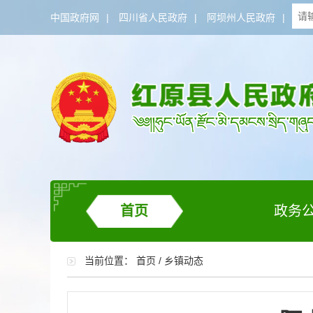
中国政府网
|
四川省人民政府
|
阿坝州人民政府
|
首页
政务
当前位置：
首页
/
乡镇动态