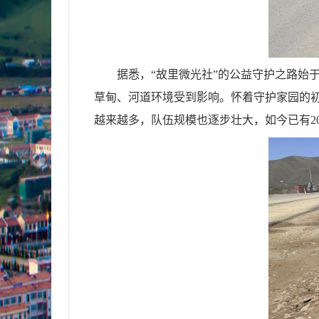
据悉，“故里微光社”的公益守护之路始
草甸、河道环境受到影响。怀着守护家园的
越来越多，队伍规模也逐步壮大，如今已有2