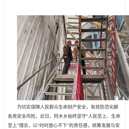
为切实保障人民群众生命财产安全，有效防范化解
各类安全风险，
近日，阿木乡始终坚守“人民至上、生命
至上”理念，以“时时放心不下”的责任感，统筹发展与安