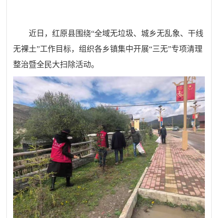
近日，红原县围绕“全域无垃圾、城乡无乱象、干线
无裸土”工作目标，组织各乡镇集中开展“三无”专项清理
整治暨全民大扫除活动。