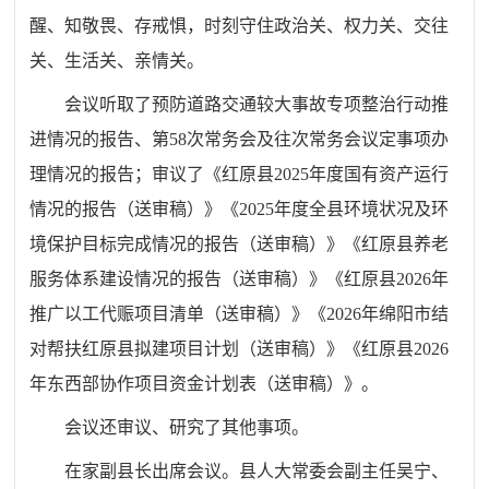
醒、知敬畏、存戒惧，时刻守住政治关、权力关、交往
关、生活关、亲情关。
会议听取了预防道路交通较大事故专项整治行动推
进情况的报告、第58次常务会及往次常务会议定事项办
理情况的报告；审议了《红原县2025年度国有资产运行
情况的报告（送审稿）》《2025年度全县环境状况及环
境保护目标完成情况的报告（送审稿）》《红原县养老
服务体系建设情况的报告（送审稿）》《红原县2026年
推广以工代赈项目清单（送审稿）》《2026年绵阳市结
对帮扶红原县拟建项目计划（送审稿）》《红原县2026
年东西部协作项目资金计划表（送审稿）》。
会议还审议、研究了其他事项。
在家副县长出席会议。县人大常委会副主任吴宁、