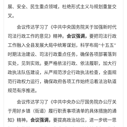
展、安全、民生重点领域，杜绝形式主义与规划重复交
叉。
会议传达学习了《中共中央国务院关于加强新时代
司法行政工作的意见》精神。
会议强调，
要把司法行政
工作融入全县发展大局中统筹谋划，科学布局“十五五”
时期法治建设、司法行政重点任务，确保各项部署落到
实处，见到实效。要严格依法行政、依法履职，加大行
政执法队伍建设，从严规范涉企行政执法检查，全面规
范行政权力运行，确保政府各项工作始终沿着法治轨道
规范有序推进。
会议传达学习了《中共中央办公厅国务院办公厅关
于用好乡镇（街道）履行职责事项清单的具体措施的通
知》精神。
会议强调，
要提高政治站位，进一步统一思