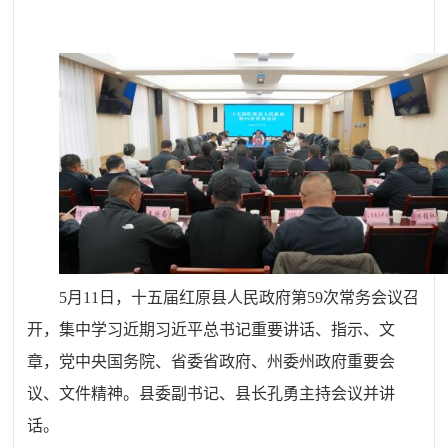
5月11日，十五届红原县人民政府第59次常务会议召
开，集中学习近期习近平总书记重要讲话、指示、文
章，党中央国务院、省委省政府、州委州政府重要会
议、文件精神。县委副书记、县长孔勇主持会议并讲
话。