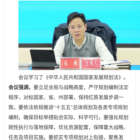
会议学习了《中华人民共和国国家发展规划法》。
会议强调，
要立足全局与战略高度，严守规划编制法定
程序，对标国家、省、州部署，保持红原发展步调一
致。要依法依规推进“十五五”总体规划及各类专项规划
编制，确保目标举措贴合实际、科学可行。要强化规划
刚性执行与落地保障，优化资源配置，保障重大战略、
任务及项目实施。要抓实专项规划对上衔接，聚焦发