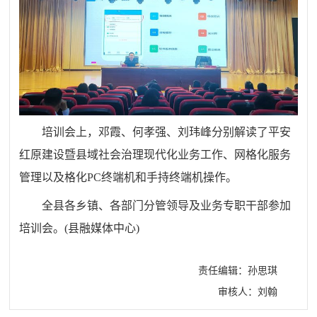
培训会上，邓霞、何孝强、刘玮峰分别解读了平安
红原建设暨县域社会治理现代化业务工作、网格化服务
管理以及格化PC终端机和手持终端机操作。
全县各乡镇、各部门分管领导及业务专职干部参加
培训会。(县融媒体中心)
责任编辑：孙思琪
审核人：刘翰