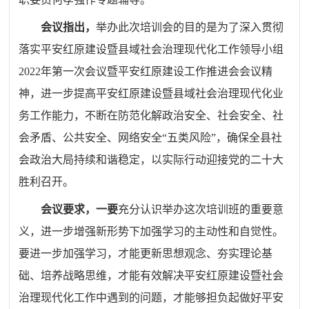
会议指出，
举办此次培训会的目的是为了深入贯彻
落实平安红原建设暨县域社会治理现代化工作领导小组
2022年第一次会议暨平安红原建设工作推进会会议精
神，进一步提高平安红原建设暨县域社会治理现代化业
务工作能力，不断在防范化解政治安全、社会安全、社
会矛盾、公共安全、网络安全“五类风险”，确保全县社
会政治大局持续和谐稳定，以实际行动迎接党的二十大
胜利召开。
会议要求，一要
充分认识举办这次培训班的重要意
义，进一步增强新形势下加强学习的主动性和自觉性。
要进一步加强学习，才能更新思想观念、夯实理论基
础、培养战略思维，才能有效解决平安红原建设暨社会
治理现代化工作中遇到的问题，才能够担负起做好平安