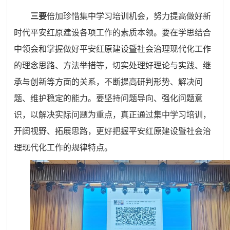
三要
倍加珍惜集中学习培训机会，努力提高做好新
时代平安红原建设各项工作的素质本领。要在学思结合
中领会和掌握做好平安红原建设暨社会治理现代化工作
的理念思路、方法举措等，切实处理好理论与实践、继
承与创新等方面的关系，不断提高研判形势、解决问
题、维护稳定的能力。要坚持问题导向、强化问题意
识，以解决实际问题为重点，真正通过集中学习培训，
开阔视野、拓展思路，更好把握平安红原建设暨社会治
理现代化工作的规律特点。