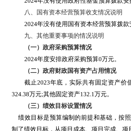
2024年没有使用政府性基金预算拨款
八、国有资本经营预算收支情况说明
2024年没有使用国有资本经营预算拨
九、其他重要事项的情况说明
（一）政府采购预算情况
2024年度安排政府采购预算0万元。
（二）政府财政国有资产占用情况
截止
2023年底，实
际共有固定资产价
32
4.38
万元
;其他固定资产
132.1
万元
。
（三）绩效目标设置情况
绩效目标是预算编制的前提和基础，按
制了绩效目标，从项目成本、项目完成、项