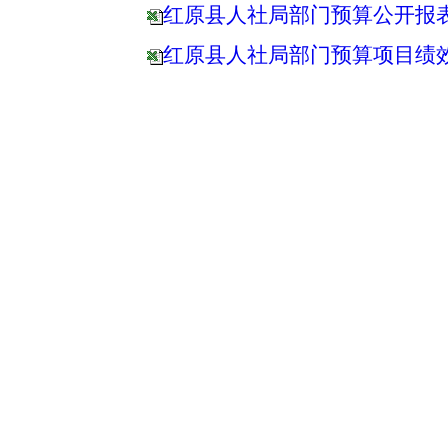
红原县人社局部门预算公开报
红原县人社局部门预算项目绩