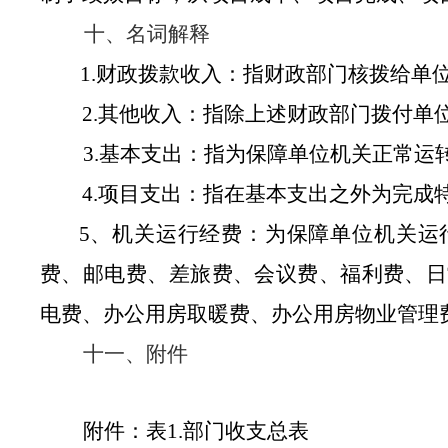
十、名词解释
1.财政拨款收入：指财政部门核拨给单
2.其他收入：指除上述财政部门拨付单
3.基本支出：指为保障单位机关正常
4.项目支出：指在基本支出之外为完成
5、机关运行经费：为保障单位机关运
费、邮电费、差旅费、会议费、福利费、日
电费、办公用房取暖费、办公用房物业管理
十一、附件
附件：表
1.部门收支总表