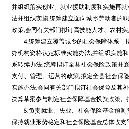
并组织落实创业、就业援助制度和实施再就
法并组织实施,统筹建立面向城乡劳动者的
政策,会同有关部门拟订高技能人才、农村
4.
统筹建立覆盖城乡的社会保障体系。
办机构资格认定标准实施办法
,并组织实施
系转续办法;统筹拟订全县社会保险政策并
支付、管理、运营的政策,拟定全县社会保
实施办法,会同有关部门拟订社会保险及其
决算草案参与制定社会保障基金投资政策。
5.
负责就业、失业、社会保险基金预测
保持就业形势稳定和社会保险基金总体收支