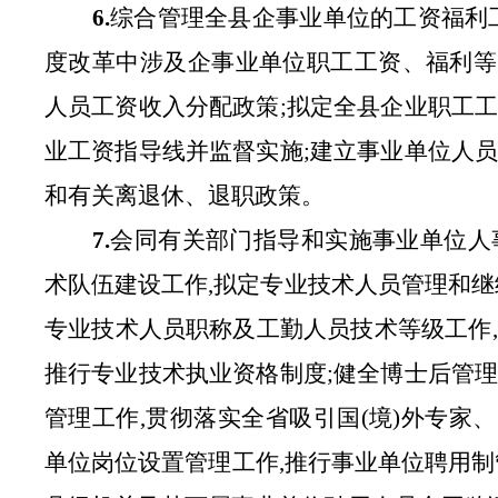
6.
综合管理全县企事业单位的工资福利
度改革中涉及企事业单位职工工资、福利等
人员工资收入分配政策;拟定全县企业职工
业工资指导线并监督实施;建立事业单位人
和有关离退休、退职政策。
7.
会同有关部门指导和实施事业单位人
术队伍建设工作,拟定专业技术人员管理和继
专业技术人员职称及工勤人员技术等级工作
推行专业技术执业资格制度;健全博士后管
管理工作,贯彻落实全省吸引国(境)外专
单位岗位设置管理工作,推行事业单位聘用制