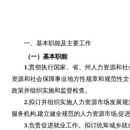
一、基本职能及主要工作
（一）基本职能
1.
贯彻执行国家、省、州人力资源和社
资源和社会保障事业地方性规章和规范性文
政策并组织实施和监督检查。
2.
拟订并组织实施人力资源市场发展规
服务机构,建立健全规范的人力资源市场,促
3.
负责促进就业工作。拟订统筹城乡就