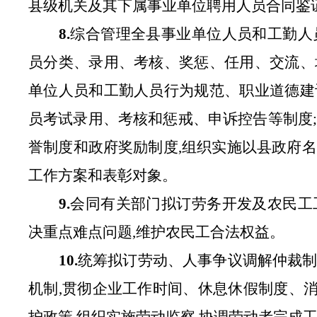
县级机关及其下属事业单位聘用人员合同鉴
8.
综合管理全县事业单位人员和工勤人
员分类、录用、考核、奖惩、任用、交流、
单位人员和工勤人员行为规范、职业道德建
员考试录用、考核和惩戒、申诉控告等制度
誉制度和政府奖励制度,组织实施以县政府
工作方案和表彰对象。
9.
会同有关部门拟订劳务开发及农民工
决重点难点问题,维护农民工合法权益。
10.
统筹拟订劳动、人事争议调解仲裁
机制,贯彻企业工作时间、休息休假制度、