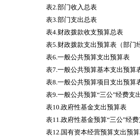
表
2.部门收入总表
表
3.部门支出总表
表
4.财政拨款收支预算总表
表
5.财政拨款支出预算表（部门
表
6.一般公共预算支出预算表
表
7.一般公共预算基本支出预算
表
8.一般公共预算项目支出预算
表
9.一般公共预算“三公”经费支
表
10.政府性基金支出预算表
表
11.政府性基金预算“三公”经
表
12.国有资本经营预算支出预