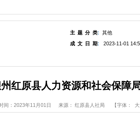
主题分类
:
其他
成文日期
:
2023-11-01 14:5
阿坝州红原县人力资源和社会保障
时间：2023年11月01日
来源：
红原县人社局
【字体：