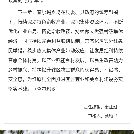
致富的“强引擎”。
下一步，查尔玛乡将在县委、县政府的统筹部署
下，持续深耕特色畜牧产业，深挖集体资源潜力，不断
优化产业布局、拓宽增收路径，持续做大做强村级集体
经济。同时持续完善利益联结机制，常态化落实分红惠
民举措，稳步放大集体产业带动效应，让发展红利持续
普惠全体村民。以产业赋能乡村发展，以民生改善助力
乡村振兴，持续提升辖区牧民群众的获得感、幸福感、
安全感，为红原县全面推进宜居宜业和美乡村建设夯实
坚实基础。（
查尔玛乡
）
责任编辑：更让姐
审核人：蒙颖书