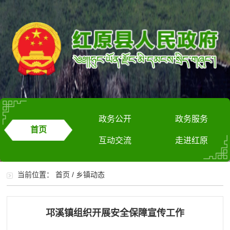
政务公开
政务服务
首页
互动交流
走进红原
当前位置：
首页
/
乡镇动态
邛溪镇组织开展安全保障宣传工作