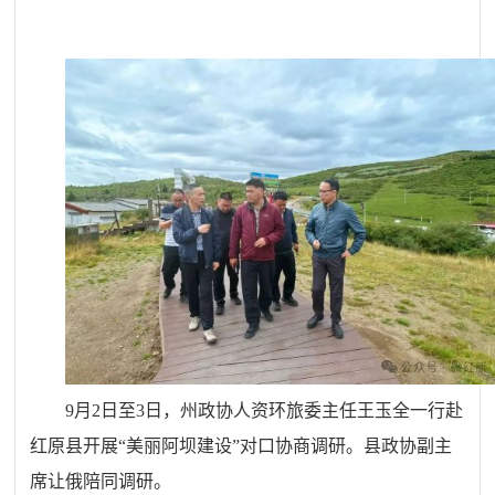
9月2日至3日，州政协人资环旅委主任王玉全一行赴
红原县开展“美丽阿坝建设”对口协商调研。县政协副主
席让俄陪同调研。